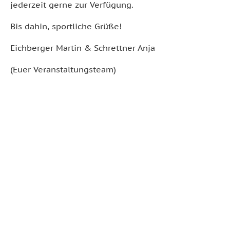
jederzeit gerne zur Verfügung.
Bis dahin, sportliche Grüße!
Eichberger Martin & Schrettner Anja
(Euer Veranstaltungsteam)