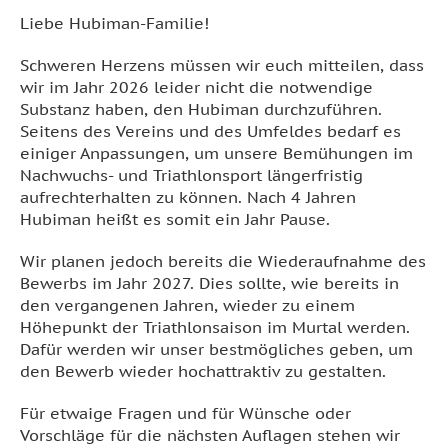
Liebe Hubiman-Familie!
Schweren Herzens müssen wir euch mitteilen, dass
wir im Jahr 2026 leider nicht die notwendige
Substanz haben, den Hubiman durchzuführen.
Seitens des Vereins und des Umfeldes bedarf es
einiger Anpassungen, um unsere Bemühungen im
Nachwuchs- und Triathlonsport längerfristig
aufrechterhalten zu können. Nach 4 Jahren
Hubiman heißt es somit ein Jahr Pause.
Wir planen jedoch bereits die Wiederaufnahme des
Bewerbs im Jahr 2027. Dies sollte, wie bereits in
den vergangenen Jahren, wieder zu einem
Höhepunkt der Triathlonsaison im Murtal werden.
Dafür werden wir unser bestmögliches geben, um
den Bewerb wieder hochattraktiv zu gestalten.
Für etwaige Fragen und für Wünsche oder
Vorschläge für die nächsten Auflagen stehen wir