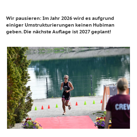
Wir pausieren: Im Jahr 2026 wird es aufgrund
einiger Umstrukturierungen keinen Hubiman
geben. Die nächste Auflage ist 2027 geplant!